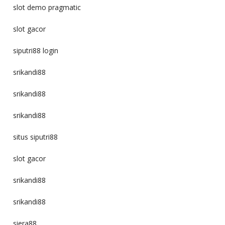
slot demo pragmatic
slot gacor
siputri88 login
srikandi88
srikandi88
srikandi88
situs siputri88
slot gacor
srikandi88
srikandi88
siera88