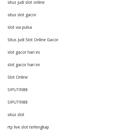
situs judi slot online
situs slot gacor
slot via pulsa
Situs Judi Slot Online Gacor
slot gacor hari ini
slot gacor hari ini
Slot Online
SIPUTRI88
SIPUTRI88
situs slot
rtp live slot terlengkap