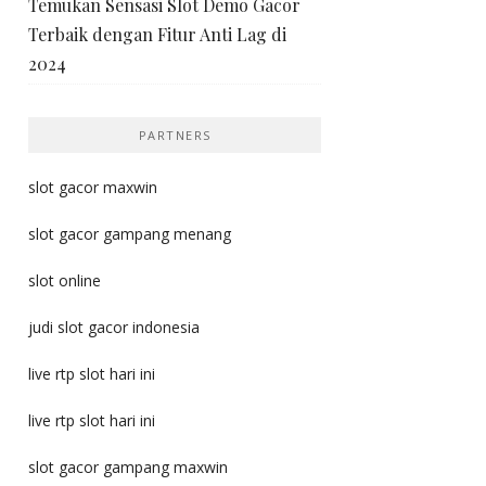
Temukan Sensasi Slot Demo Gacor
Terbaik dengan Fitur Anti Lag di
2024
PARTNERS
slot gacor maxwin
slot gacor gampang menang
slot online
judi slot gacor indonesia
live rtp slot hari ini
live rtp slot hari ini
slot gacor gampang maxwin