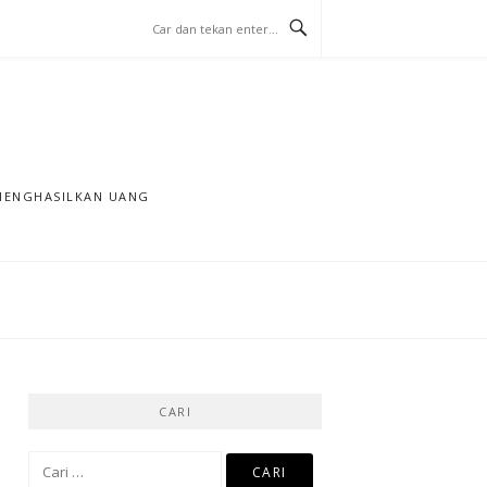
 MENGHASILKAN UANG
CARI
Cari