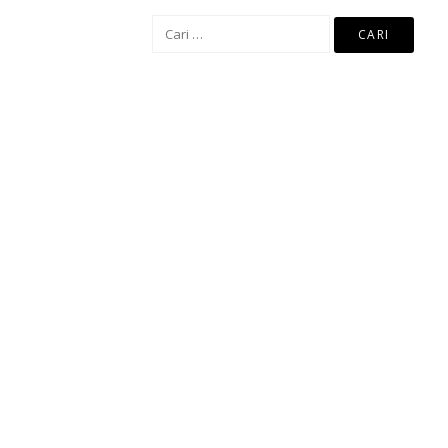
Cari
untuk: